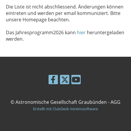
Die Liste ist nicht abschliessend. Änderungen können
eintreten und werden per email kommuniziert. Bitte
unsere Homepage beachten.
Das Jahresprogramm2026 kann
hier
heruntergeladen
werden.
© Astronomische Gesellschaft Graubünden - AGG
Erstellt mit ClubDesk Vereinssoftware