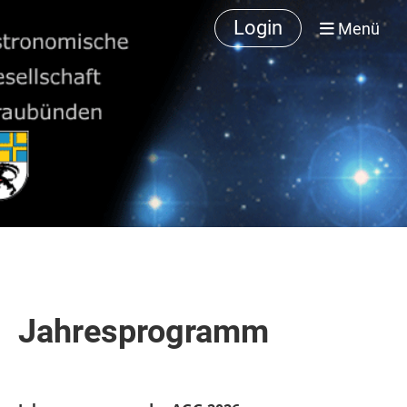
Login
Menü
Jahresprogramm