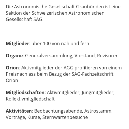
Die Astronomische Gesellschaft Graubünden ist eine
Sektion der Schweizerischen Astronomischen
Gesellschaft SAG.
Mitglieder
: über 100 von nah und fern
Organe
: Generalversammlung, Vorstand, Revisoren
Orion
: Aktivmitglieder der AGG profitieren von einem
Preisnachlass beim Bezug der SAG-Fachzeitschrift
Orion
Mitgliedschaften
: Aktivmitglieder, Jungmitglieder,
Kollektivmitgliedschaft
Aktivitäten
: Beobachtungsabende, Astrostamm,
Vorträge, Kurse, Sternwartenbesuche