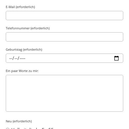
E-Mail (erforderlich)
Telefonnummer (erforderlich)
Geburtstag (erforderlich)
Ein paar Worte zu mir:
Neu (erforderlich)