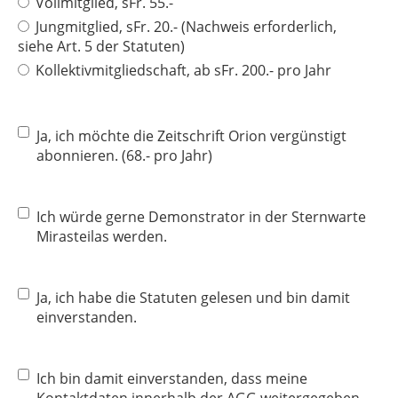
Vollmitglied, sFr. 55.-
Jungmitglied, sFr. 20.- (Nachweis erforderlich,
siehe Art. 5 der Statuten)
Kollektivmitgliedschaft, ab sFr. 200.- pro Jahr
Ja, ich möchte die Zeitschrift Orion vergünstigt
abonnieren. (68.- pro Jahr)
Ich würde gerne Demonstrator in der Sternwarte
Mirasteilas werden.
Ja, ich habe die Statuten gelesen und bin damit
einverstanden.
Ich bin damit einverstanden, dass meine