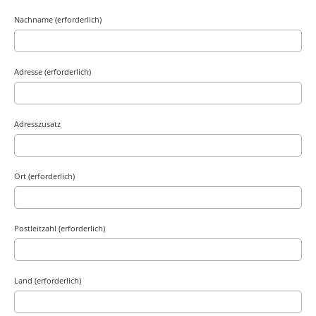
Nachname (erforderlich)
Adresse (erforderlich)
Adresszusatz
Ort (erforderlich)
Postleitzahl (erforderlich)
Land (erforderlich)